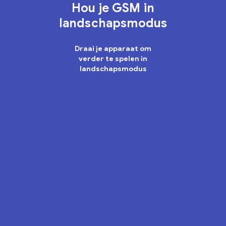
Hou je GSM in
landschapsmodus
Draai je apparaat om
verder te spelen in
landschapsmodus