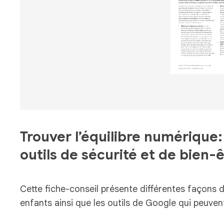
Trouver l’équilibre numérique: 
outils de sécurité et de bien-
Cette fiche-conseil présente différentes façons
enfants ainsi que les outils de Google qui peuven