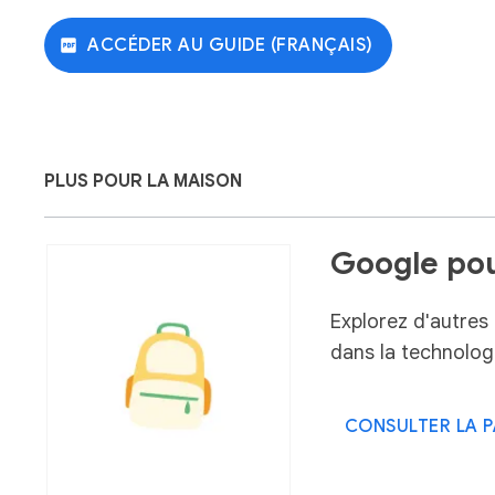
ACCÉDER AU GUIDE (FRANÇAIS)
PLUS POUR LA MAISON
Google pou
Explorez d'autres
dans la technologi
CONSULTER LA 