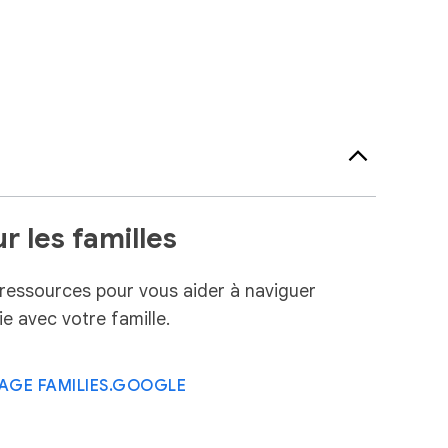
r les familles
 ressources pour vous aider à naviguer
e avec votre famille.
PAGE FAMILIES.GOOGLE