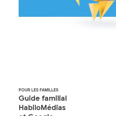
POUR LES FAMILLES
Guide familial
HabiloMédias