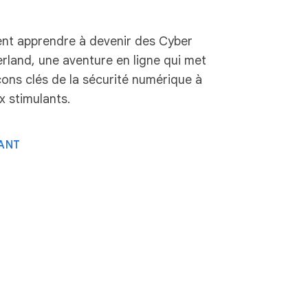
nt apprendre à devenir des Cyber
erland, une aventure en ligne qui met
çons clés de la sécurité numérique à
x stimulants.
ANT