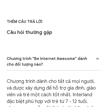
THÊM CÂU TRẢ LỜI
Câu hỏi thường gặp
Chương trình "Be Internet Awesome" dành
cho đối tượng nào?
Chương trình dành cho tất cả mọi người,
và được xây dựng để hỗ trợ gia đình, giáo
viên và trẻ một cách tốt nhất. Interland
đặc biệt phù hợp với trẻ từ 7 - 12 tuổi,