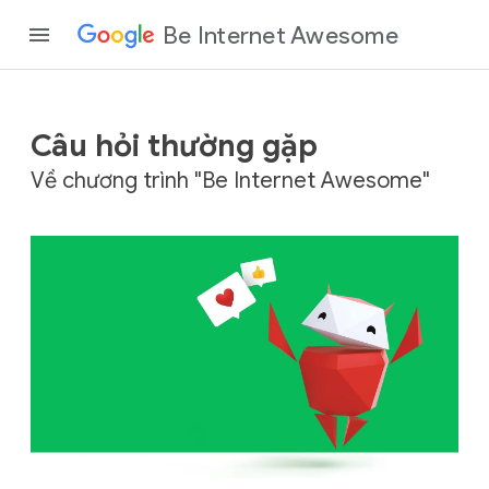
Be Internet Awesome
Câu hỏi thường gặp
Về chương trình "Be Internet Awesome"