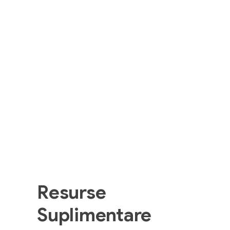
Resurse
Suplimentare