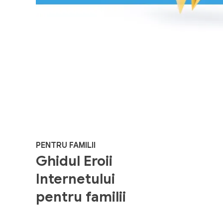
PENTRU FAMILII
Ghidul Eroii
Internetului
pentru familii