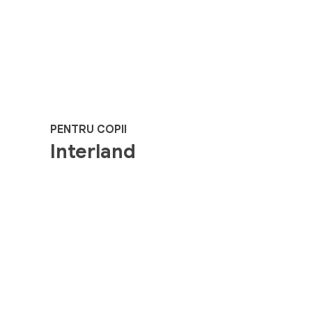
PENTRU COPII
Interland