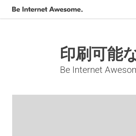
印刷可能
Be Internet Aw