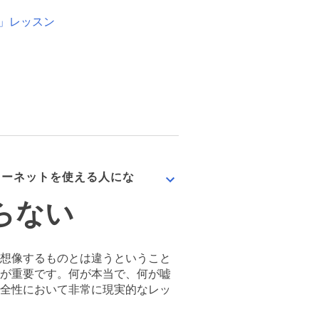
有」レッスン
インターネットを使える人にな
らない
想像するものとは違うということ
が重要です。何が本当で、何が嘘
全性において非常に現実的なレッ