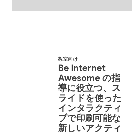
教室向け
Be Internet
Awesome の指
導に役立つ、ス
ライドを使った
インタラクティ
ブで印刷可能な
新しいアクティ