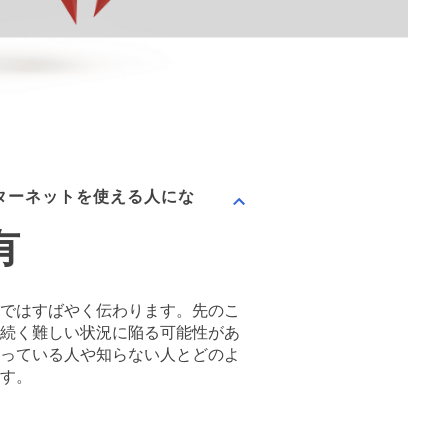
くインターネットを使える人にな
有
ではすばやく伝わります。先のこ
続く難しい状況に陥る可能性があ
っている人や知らない人とどのよ
す。