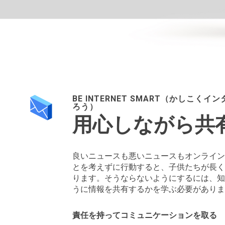
BE INTERNET SMART（かしこ
ろう）
用心しながら共
良いニュースも悪いニュースもオンライン
とを考えずに行動すると、子供たちが長く
ります。そうならないようにするには、知
うに情報を共有するかを学ぶ必要がありま
責任を持ってコミュニケーションを取る