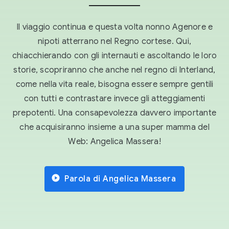
Il viaggio continua e questa volta nonno Agenore e
nipoti atterrano nel Regno cortese. Qui,
chiacchierando con gli internauti e ascoltando le loro
storie, scopriranno che anche nel regno di Interland,
come nella vita reale, bisogna essere sempre gentili
con tutti e contrastare invece gli atteggiamenti
prepotenti. Una consapevolezza davvero importante
che acquisiranno insieme a una super mamma del
Web: Angelica Massera!
Parola di Angelica Massera