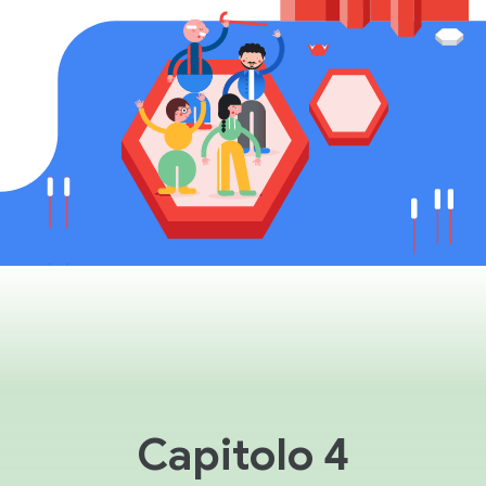
Capitolo 4