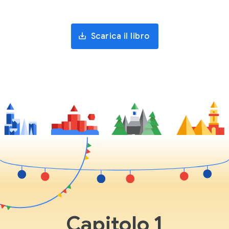
Scarica il libro
Capitolo 1