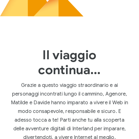
Il viaggio
continua...
Grazie a questo viaggio straordinario e ai
personaggi incontrati lungo il cammino, Agenore,
Matilde e Davide hanno imparato a vivere il Web in
modo consapevole, responsabile e sicuro. E
adesso tocca a te! Parti anche tu alla scoperta
delle avventure digitali di Interland per imparare,
divertendoti, a vivere Internet al meglio.