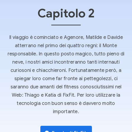
Capitolo 2
Il viaggio è cominciato e Agenore, Matilde e Davide
atterrano nel primo dei quattro regni: il Monte
responsabile. In questo posto magico, tutto pieno di
neve, i nostri amici incontreranno tanti internauti
curiosoni e chiacchieroni. Fortunatamente però, a
spiegar loro come far fronte ai pettegolezzi, ci
saranno due amanti del fitness conosciutissimi nel
Web: Thiago e Katia di FixFit. Per loro utilizzare la
tecnologia con buon senso è davvero molto
importante.