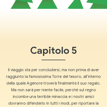
Capitolo 5
Il viaggio sta per concludersi, ma non prima di aver
raggiunto la famosissima Torre del tesoro, all’interno
della quale Agenore troverà finalmente il suo regalo.
Ma non sarà per niente facile, perché sul regno
incombe una terribile minaccia e i nostri amici
dovranno difenderlo in tutti i modi, per riportare la