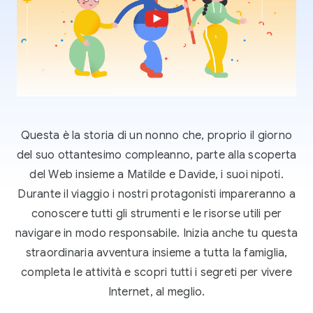
Questa è la storia di un nonno che, proprio il giorno
del suo ottantesimo compleanno, parte alla scoperta
del Web insieme a Matilde e Davide, i suoi nipoti.
Durante il viaggio i nostri protagonisti impareranno a
conoscere tutti gli strumenti e le risorse utili per
navigare in modo responsabile. Inizia anche tu questa
straordinaria avventura insieme a tutta la famiglia,
completa le attività e scopri tutti i segreti per vivere
Internet, al meglio.