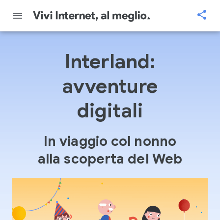
Interland:
avventure
digitali
In viaggio col nonno
alla scoperta del Web