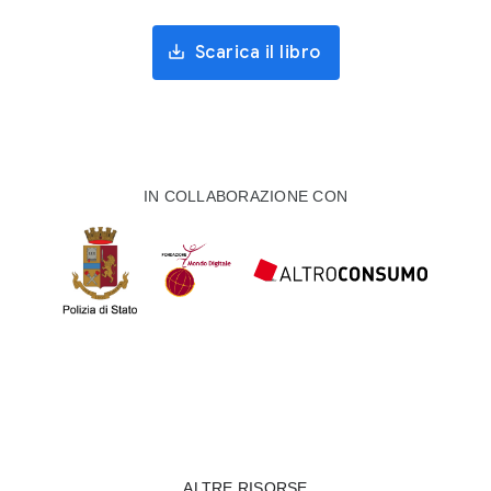
Scarica il libro
IN COLLABORAZIONE CON
ALTRE RISORSE