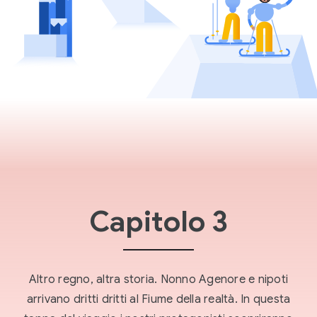
Capitolo 3
Altro regno, altra storia. Nonno Agenore e nipoti
arrivano dritti dritti al Fiume della realtà. In questa