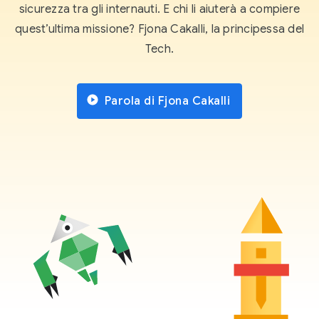
sicurezza tra gli internauti. E chi li aiuterà a compiere
quest’ultima missione? Fjona Cakalli, la principessa del
Tech.
Parola di Fjona Cakalli