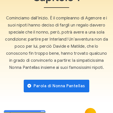
Cominciamo dall’inizio. È il compleanno di Agenore e i
suoi nipoti hanno deciso di fargli un regalo davvero
speciale che il nonno, però, potrà avere a una sola
condizione: partire per Interland! Un’avventura non da
poco per lui, perciò Davide e Matilde, che lo
conoscono fin troppo bene, hanno trovato qualcuno
in grado di convincerlo a partire: la simpaticissima
Nonna Pantellas insieme ai suoi famosissimi nipoti.
Parola di Nonna Pantellas